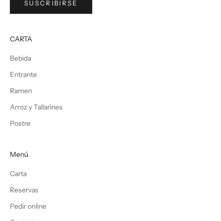
SUSCRIBIRSE
CARTA
Bebida
Entrante
Ramen
Arroz y Tallarines
Postre
Menú
Carta
Reservas
Pedir online