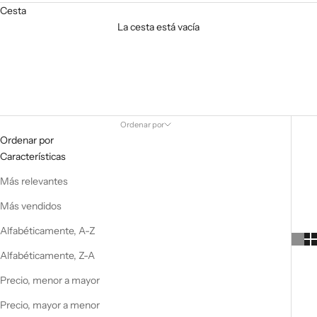
Cesta
La cesta está vacía
Recommendations
Ordenar por
Ordenar por
Características
Más relevantes
Más vendidos
Alfabéticamente, A-Z
Alfabéticamente, Z-A
Precio, menor a mayor
Precio, mayor a menor